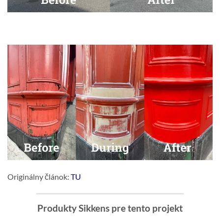
Originálny článok:
TU
Produkty Sikkens pre tento projekt