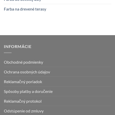
Farba na drevené terasy
INFORMÁCIE
Obchodné podmienky
Ochrana osobných údajov
Reklamačný poriadok
Spôsoby platby a doručenie
Reklamačný protokol
Odstúpenie od zmluvy