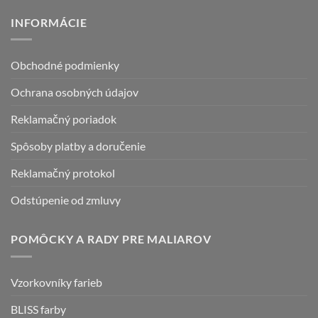
INFORMÁCIE
Obchodné podmienky
Ochrana osobných údajov
Reklamačný poriadok
Spôsoby platby a doručenie
Reklamačný protokol
Odstúpenie od zmluvy
POMÔCKY A RADY PRE MALIAROV
Vzorkovníky farieb
BLISS farby