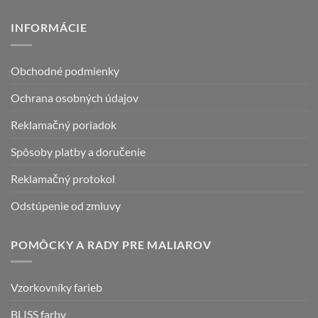
INFORMÁCIE
Obchodné podmienky
Ochrana osobných údajov
Reklamačný poriadok
Spôsoby platby a doručenie
Reklamačný protokol
Odstúpenie od zmluvy
POMÔCKY A RADY PRE MALIAROV
Vzorkovníky farieb
BLISS farby