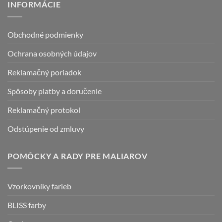
INFORMÁCIE
Obchodné podmienky
Ochrana osobných údajov
Reklamačný poriadok
Spôsoby platby a doručenie
Reklamačný protokol
Odstúpenie od zmluvy
POMÔCKY A RADY PRE MALIAROV
Vzorkovníky farieb
BLISS farby