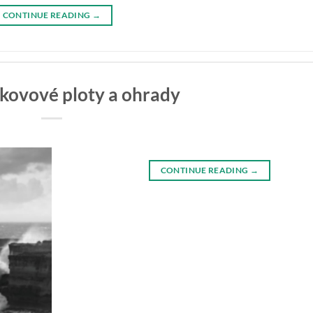
CONTINUE READING
→
 kovové ploty a ohrady
CONTINUE READING
→