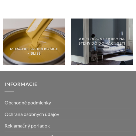
AKRYLÁTOVÉ FARBY NA
STENY DO DOMÁCNOSTI
MIEŠANIE FARIEB KOŠICE
– BLISS
INFORMÁCIE
Obchodné podmienky
Ochrana osobných údajov
Reklamačný poriadok