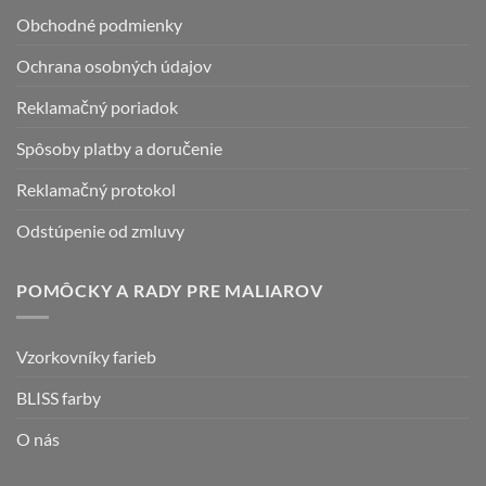
Obchodné podmienky
Ochrana osobných údajov
Reklamačný poriadok
Spôsoby platby a doručenie
Reklamačný protokol
Odstúpenie od zmluvy
POMÔCKY A RADY PRE MALIAROV
Vzorkovníky farieb
BLISS farby
O nás